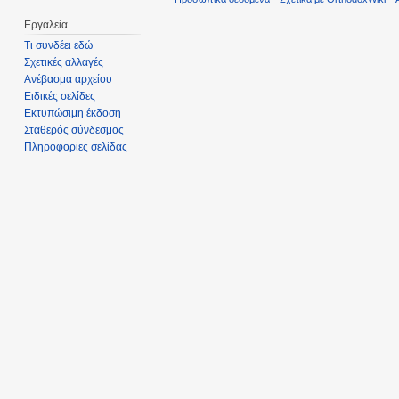
Εργαλεία
Τι συνδέει εδώ
Σχετικές αλλαγές
Ανέβασμα αρχείου
Ειδικές σελίδες
Εκτυπώσιμη έκδοση
Σταθερός σύνδεσμος
Πληροφορίες σελίδας