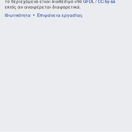
Το περιεχόμενο είναι διαθέσιμο υπό
GFDL / CC by-sa
εκτός αν αναφέρεται διαφορετικά.
Ιδιωτικότητα
Επιφάνεια εργασίας