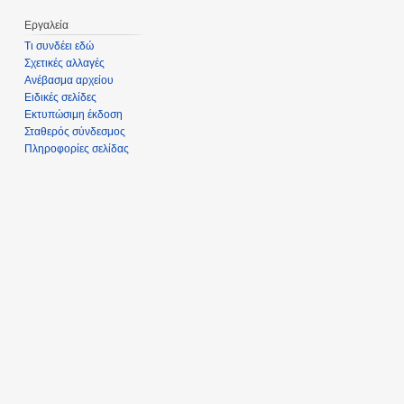
Εργαλεία
Τι συνδέει εδώ
Σχετικές αλλαγές
Ανέβασμα αρχείου
Ειδικές σελίδες
Εκτυπώσιμη έκδοση
Σταθερός σύνδεσμος
Πληροφορίες σελίδας