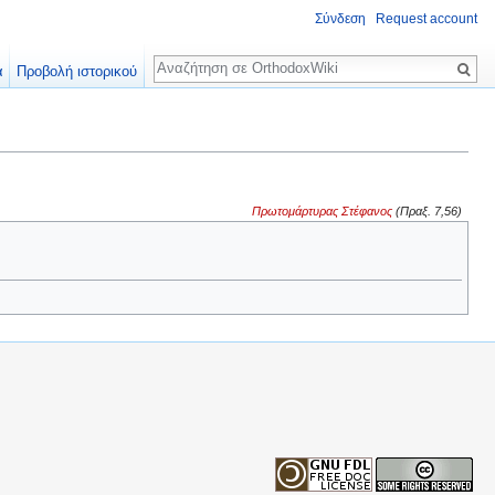
Σύνδεση
Request account
Αναζήτηση
α
Προβολή ιστορικού
Πρωτομάρτυρας Στέφανος
(Πραξ. 7,56)