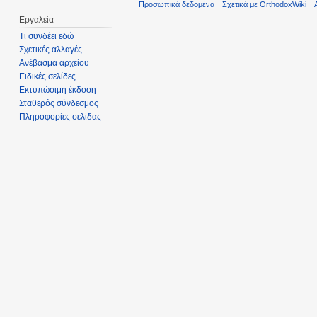
Προσωπικά δεδομένα
Σχετικά με OrthodoxWiki
Εργαλεία
Τι συνδέει εδώ
Σχετικές αλλαγές
Ανέβασμα αρχείου
Ειδικές σελίδες
Εκτυπώσιμη έκδοση
Σταθερός σύνδεσμος
Πληροφορίες σελίδας