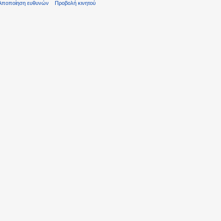
Αποποίηση ευθυνών
Προβολή κινητού