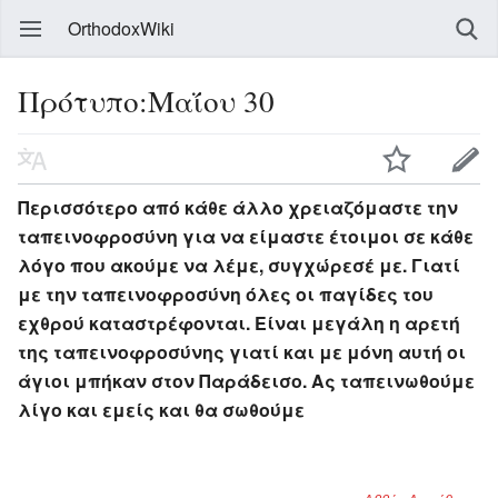
OrthodoxWiki
Πρότυπο:Μαΐου 30
Περισσότερο από κάθε άλλο χρειαζόμαστε την
ταπεινοφροσύνη για να είμαστε έτοιμοι σε κάθε
λόγο που ακούμε να λέμε, συγχώρεσέ με. Γιατί
με την ταπεινοφροσύνη όλες οι παγίδες του
εχθρού καταστρέφονται. Είναι μεγάλη η αρετή
της ταπεινοφροσύνης γιατί και με μόνη αυτή οι
άγιοι μπήκαν στον Παράδεισο. Ας ταπεινωθούμε
λίγο και εμείς και θα σωθούμε