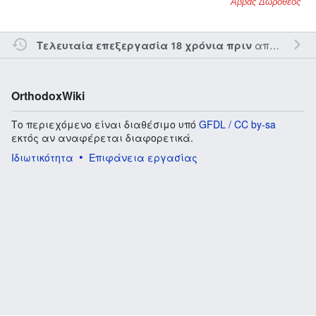
Αββάς Δωρόθεος
από τον την
Τελευταία επεξεργασία 18 χρόνια πριν
OrthodoxWiki
Το περιεχόμενο είναι διαθέσιμο υπό
GFDL / CC by-sa
εκτός αν αναφέρεται διαφορετικά.
Ιδιωτικότητα
Επιφάνεια εργασίας