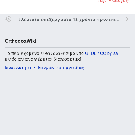
Στάρετς Μακάριος
από τον την
Τελευταία επεξεργασία 18 χρόνια πριν
OrthodoxWiki
Το περιεχόμενο είναι διαθέσιμο υπό
GFDL / CC by-sa
εκτός αν αναφέρεται διαφορετικά.
Ιδιωτικότητα
Επιφάνεια εργασίας