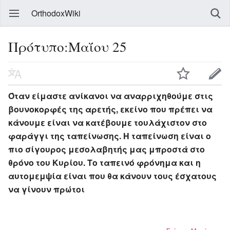
OrthodoxWiki
Πρότυπο:Μαΐου 25
Όταν είμαστε ανίκανοι να αναρριχηθούμε στις
βουνοκορφές της αρετής, εκείνο που πρέπει να
κάνουμε είναι να κατέβουμε τουλάχιστον στο
φαράγγι της ταπείνωσης. Η ταπείνωση είναι ο
πιο σίγουρος μεσολαβητής μας μπροστά στο
θρόνο του Κυρίου. Το ταπεινό φρόνημα και η
αυτομεμψία είναι που θα κάνουν τους έσχατους
να γίνουν πρώτοι