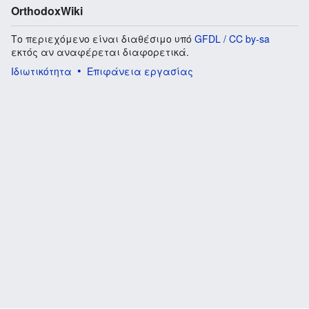
OrthodoxWiki
Το περιεχόμενο είναι διαθέσιμο υπό
GFDL / CC by-sa
εκτός αν αναφέρεται διαφορετικά.
Ιδιωτικότητα
Επιφάνεια εργασίας