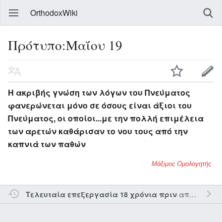
OrthodoxWiki
Πρότυπο:Μαΐου 19
Η ακριβής γνώση των λόγων του Πνεύματος
φανερώνεται μόνο σε όσους είναι άξιοι του
Πνεύματος, οι οποίοι...με την πολλή επιμέλεια
των αρετών καθάρισαν το νου τους από την
καπνιά των παθών
Μάξιμος Ομολογητής
από τον την
Τελευταία επεξεργασία 18 χρόνια πριν