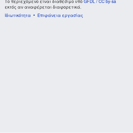
Το περιεχόμενο είναι διαθέσιμο υπό
GFDL / CC by-sa
εκτός αν αναφέρεται διαφορετικά.
Ιδιωτικότητα
Επιφάνεια εργασίας