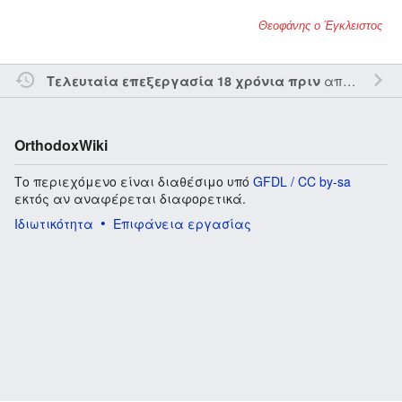
Θεοφάνης ο Έγκλειστος
από τον την
Τελευταία επεξεργασία 18 χρόνια πριν
OrthodoxWiki
Το περιεχόμενο είναι διαθέσιμο υπό
GFDL / CC by-sa
εκτός αν αναφέρεται διαφορετικά.
Ιδιωτικότητα
Επιφάνεια εργασίας