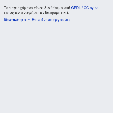
Το περιεχόμενο είναι διαθέσιμο υπό
GFDL / CC by-sa
εκτός αν αναφέρεται διαφορετικά.
Ιδιωτικότητα
Επιφάνεια εργασίας