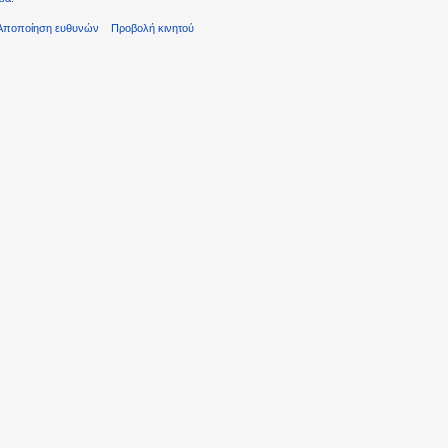
Αποποίηση ευθυνών
Προβολή κινητού