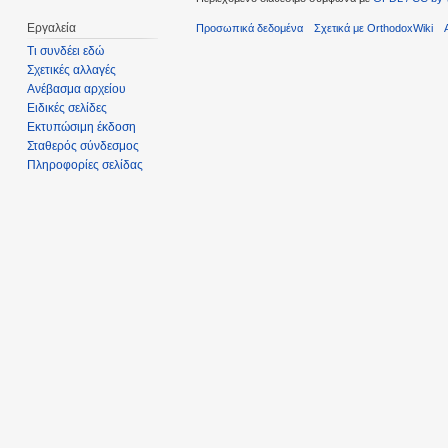
Εργαλεία
Προσωπικά δεδομένα
Σχετικά με OrthodoxWiki
Τι συνδέει εδώ
Σχετικές αλλαγές
Ανέβασμα αρχείου
Ειδικές σελίδες
Εκτυπώσιμη έκδοση
Σταθερός σύνδεσμος
Πληροφορίες σελίδας