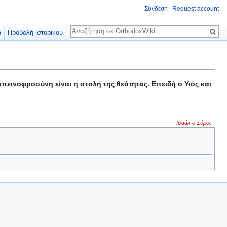
Σύνδεση
Request account
Αναζήτηση
α
Προβολή ιστορικού
πεινοφροσύνη είναι η στολή της θεότητας. Επειδή ο Υιός και
Ισαάκ ο Σύρος