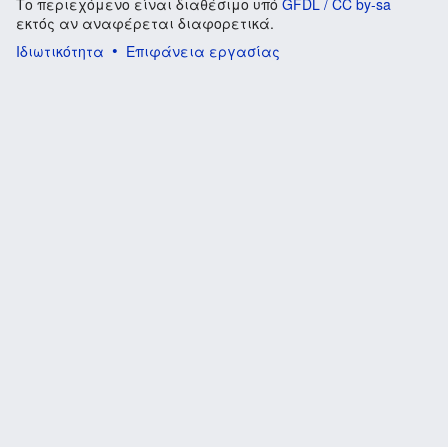
Το περιεχόμενο είναι διαθέσιμο υπό
GFDL / CC by-sa
εκτός αν αναφέρεται διαφορετικά.
Ιδιωτικότητα
Επιφάνεια εργασίας