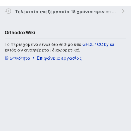
από τον την
Τελευταία επεξεργασία 18 χρόνια πριν
OrthodoxWiki
Το περιεχόμενο είναι διαθέσιμο υπό
GFDL / CC by-sa
εκτός αν αναφέρεται διαφορετικά.
Ιδιωτικότητα
Επιφάνεια εργασίας