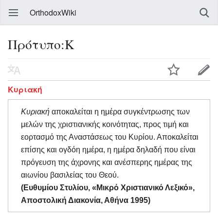
OrthodoxWiki
Πρότυπο:Κ
Κυριακή
Κυριακή
αποκαλείται η ημέρα συγκέντρωσης των
μελών της χριστιανικής κοινότητας, προς τιμή και
εορτασμό της Αναστάσεως του Κυρίου. Αποκαλείται
επίσης και ογδόη ημέρα, η ημέρα δηλαδή που είναι
πρόγευση της άχρονης και ανέσπερης ημέρας της
αιωνίου βασιλείας του Θεού.
(Ευθυμίου Στυλίου, «Μικρό Χριστιανικό Λεξικό»,
Αποστολική Διακονία, Αθήνα 1995)