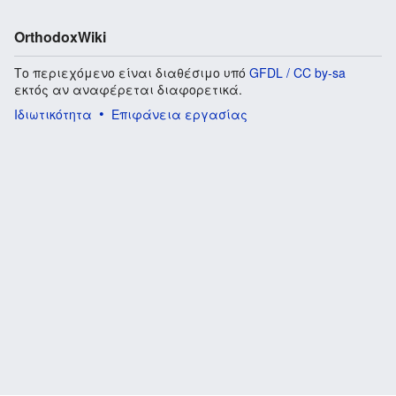
OrthodoxWiki
Το περιεχόμενο είναι διαθέσιμο υπό
GFDL / CC by-sa
εκτός αν αναφέρεται διαφορετικά.
Ιδιωτικότητα
Επιφάνεια εργασίας