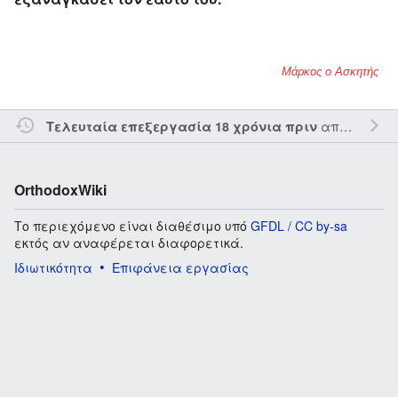
Μάρκος ο Ασκητής
από τον την
Τελευταία επεξεργασία 18 χρόνια πριν
OrthodoxWiki
Το περιεχόμενο είναι διαθέσιμο υπό
GFDL / CC by-sa
εκτός αν αναφέρεται διαφορετικά.
Ιδιωτικότητα
Επιφάνεια εργασίας