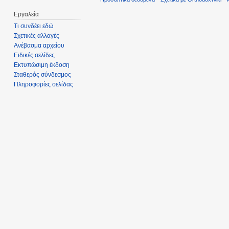
Εργαλεία
Τι συνδέει εδώ
Σχετικές αλλαγές
Ανέβασμα αρχείου
Ειδικές σελίδες
Εκτυπώσιμη έκδοση
Σταθερός σύνδεσμος
Πληροφορίες σελίδας