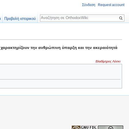
Σύνδεση
Request account
Αναζήτηση
α
Προβολή ιστορικού
, χαρακτηρίζουν την ανθρώπινη ύπαρξη και την ακεραιότητά
Βλαδίμηρος Λόσκι