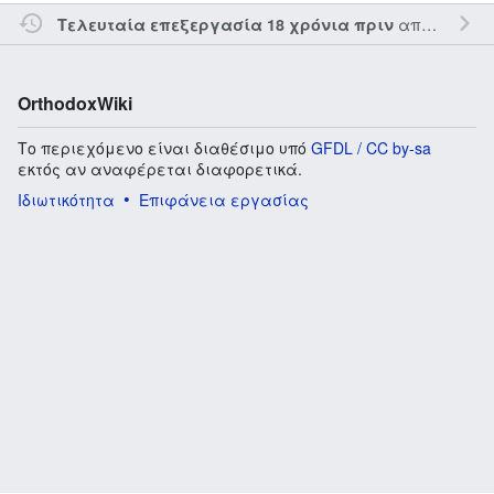
από τον την
Τελευταία επεξεργασία 18 χρόνια πριν
OrthodoxWiki
Το περιεχόμενο είναι διαθέσιμο υπό
GFDL / CC by-sa
εκτός αν αναφέρεται διαφορετικά.
Ιδιωτικότητα
Επιφάνεια εργασίας