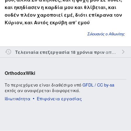
και ηκηδίασεν η καρδία μου και θλίβεται, και
ουδέν πλέον χαροποιεί εμέ, διότι επίκρανα τον
Κύριον, και Αυτός εκρύβη απ’ εμού
Σιλουανός ο Αθωνίτης
από τον την
Τελευταία επεξεργασία 18 χρόνια πριν
OrthodoxWiki
Το περιεχόμενο είναι διαθέσιμο υπό
GFDL / CC by-sa
εκτός αν αναφέρεται διαφορετικά.
Ιδιωτικότητα
Επιφάνεια εργασίας