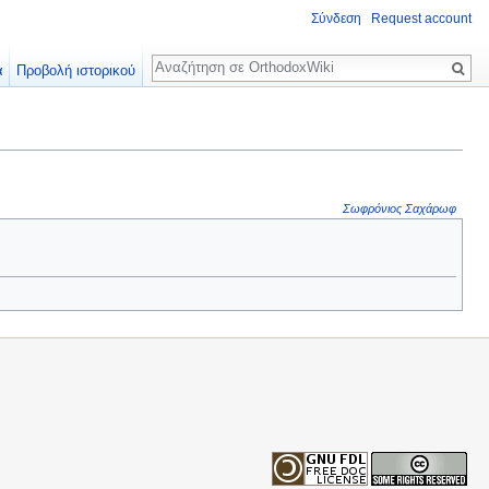
Σύνδεση
Request account
Αναζήτηση
α
Προβολή ιστορικού
Σωφρόνιος Σαχάρωφ