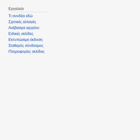
Εργαλεία
Τι συνδέει εδώ
Σχετικές αλλαγές
Ανέβασμα αρχείου
Ειδικές σελίδες
Εκτυπώσιμη έκδοση
Σταθερός σύνδεσμος
Πληροφορίες σελίδας