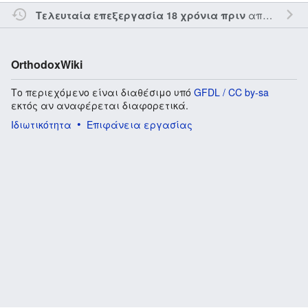
από τον την
Τελευταία επεξεργασία 18 χρόνια πριν
OrthodoxWiki
Το περιεχόμενο είναι διαθέσιμο υπό
GFDL / CC by-sa
εκτός αν αναφέρεται διαφορετικά.
Ιδιωτικότητα
Επιφάνεια εργασίας