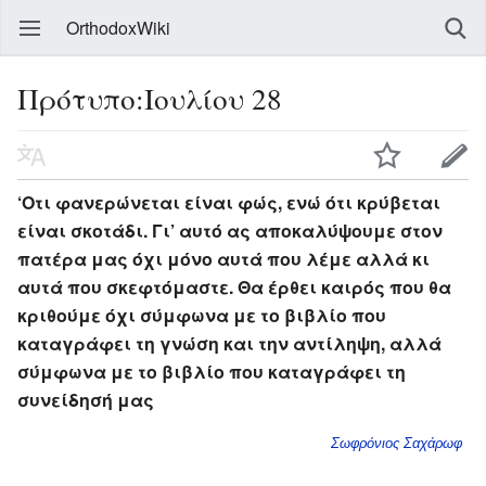
OrthodoxWiki
Πρότυπο:Ιουλίου 28
‘Οτι φανερώνεται είναι φώς, ενώ ότι κρύβεται
είναι σκοτάδι. Γι’ αυτό ας αποκαλύψουμε στον
πατέρα μας όχι μόνο αυτά που λέμε αλλά κι
αυτά που σκεφτόμαστε. Θα έρθει καιρός που θα
κριθούμε όχι σύμφωνα με το βιβλίο που
καταγράφει τη γνώση και την αντίληψη, αλλά
σύμφωνα με το βιβλίο που καταγράφει τη
συνείδησή μας
Σωφρόνιος Σαχάρωφ