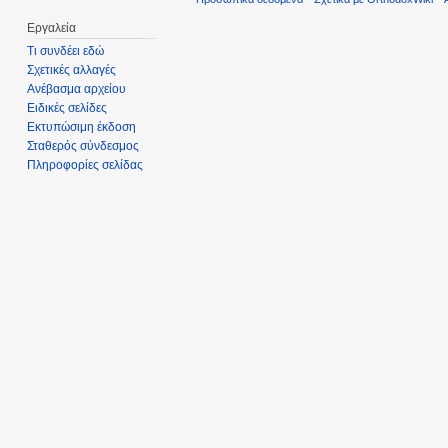
Εργαλεία
Τι συνδέει εδώ
Σχετικές αλλαγές
Ανέβασμα αρχείου
Ειδικές σελίδες
Εκτυπώσιμη έκδοση
Σταθερός σύνδεσμος
Πληροφορίες σελίδας