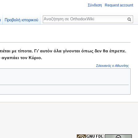
Σύνδεση
Request account
Αναζήτηση
α
Προβολή ιστορικού
έται με τίποτα. Γι’ αυτόν όλα γίνονται όπως δεν θα έπρεπε.
 αγαπάει τον Κύριο.
Σιλουανός ο Αθωνίτης