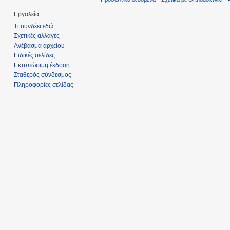
Εργαλεία
Τι συνδέει εδώ
Σχετικές αλλαγές
Ανέβασμα αρχείου
Ειδικές σελίδες
Εκτυπώσιμη έκδοση
Σταθερός σύνδεσμος
Πληροφορίες σελίδας