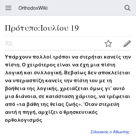
OrthodoxWiki
Πρότυπο:Ιουλίου 19
Υπάρχουν πολλοί τρόποι να στερήται κανείς την
πίστη. Ο χειρότερος είναι να έχη μια πίστη
λογική και συλλογική. Βεβαίως δεν αποκλείεται
να υπερασπίζη κανείς την πίστη του με τη
βοήθεια της λογικής, χρειάζεται όμως γι’ αυτό
μια διάνοια, σε κατάσταση χάριτος, να τρέφεται
από «τα βάθη της θείας ζωής». ’Οταν στερεύη
αυτή η πηγή, αρχίζει ο θρησκευτικός
ορθολογισμός
Σιλουανός ο Αθωνίτης