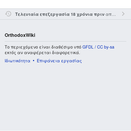
από τον την
Τελευταία επεξεργασία 18 χρόνια πριν
OrthodoxWiki
Το περιεχόμενο είναι διαθέσιμο υπό
GFDL / CC by-sa
εκτός αν αναφέρεται διαφορετικά.
Ιδιωτικότητα
Επιφάνεια εργασίας