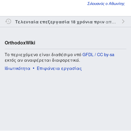
Σιλουανός ο Αθωνίτης
από τον την
Τελευταία επεξεργασία 18 χρόνια πριν
OrthodoxWiki
Το περιεχόμενο είναι διαθέσιμο υπό
GFDL / CC by-sa
εκτός αν αναφέρεται διαφορετικά.
Ιδιωτικότητα
Επιφάνεια εργασίας