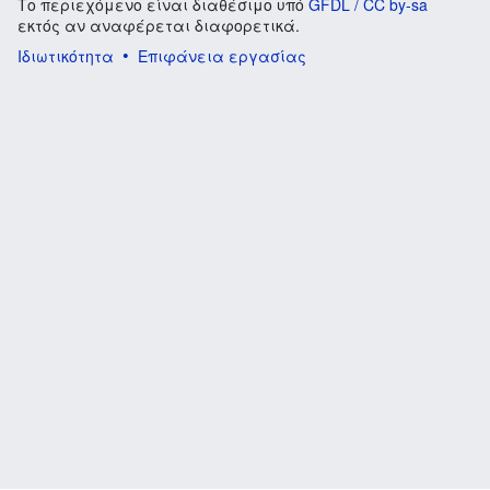
Το περιεχόμενο είναι διαθέσιμο υπό
GFDL / CC by-sa
εκτός αν αναφέρεται διαφορετικά.
Ιδιωτικότητα
Επιφάνεια εργασίας