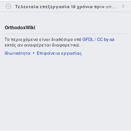
από τον την
Τελευταία επεξεργασία 18 χρόνια πριν
OrthodoxWiki
Το περιεχόμενο είναι διαθέσιμο υπό
GFDL / CC by-sa
εκτός αν αναφέρεται διαφορετικά.
Ιδιωτικότητα
Επιφάνεια εργασίας