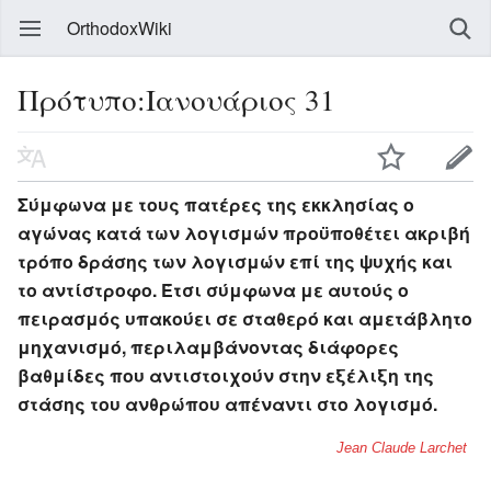
OrthodoxWiki
Πρότυπο:Ιανουάριος 31
Σύμφωνα με τους πατέρες της εκκλησίας ο
αγώνας κατά των λογισμών προϋποθέτει ακριβή
τρόπο δράσης των λογισμών επί της ψυχής και
το αντίστροφο. Έτσι σύμφωνα με αυτούς ο
πειρασμός υπακούει σε σταθερό και αμετάβλητο
μηχανισμό, περιλαμβάνοντας διάφορες
βαθμίδες που αντιστοιχούν στην εξέλιξη της
στάσης του ανθρώπου απέναντι στο λογισμό.
Jean Claude Larchet