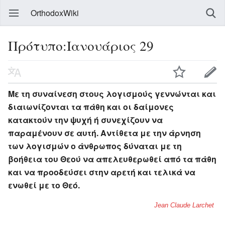
OrthodoxWiki
Πρότυπο:Ιανουάριος 29
Με τη συναίνεση στους λογισμούς γεννώνται και
διαιωνίζονται τα πάθη και οι δαίμονες
κατακτούν την ψυχή ή συνεχίζουν να
παραμένουν σε αυτή. Αντίθετα με την άρνηση
των λογισμών ο άνθρωπος δύναται με τη
βοήθεια του Θεού να απελευθερωθεί από τα πάθη
και να προοδεύσει στην αρετή και τελικά να
ενωθεί με το Θεό.
Jean Claude Larchet