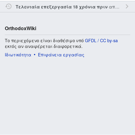
από τον την
Τελευταία επεξεργασία 18 χρόνια πριν
OrthodoxWiki
Το περιεχόμενο είναι διαθέσιμο υπό
GFDL / CC by-sa
εκτός αν αναφέρεται διαφορετικά.
Ιδιωτικότητα
Επιφάνεια εργασίας