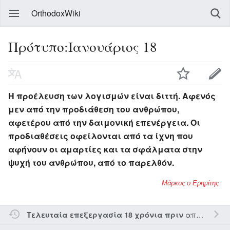
OrthodoxWiki
Πρότυπο:Ιανουάριος 18
Η προέλευση των λογισμών είναι διττή. Αφενός
μεν από την προδιάθεση του ανθρώπου,
αφετέρου από την δαιμονική επενέργεια. Οι
προδιαθέσεις οφείλονται από τα ίχνη που
αφήνουν οι αμαρτίες και τα σφάλματα στην
ψυχή του ανθρώπου, από το παρελθόν.
Μάρκος ο Ερημίτης
από τον την
Τελευταία επεξεργασία 18 χρόνια πριν