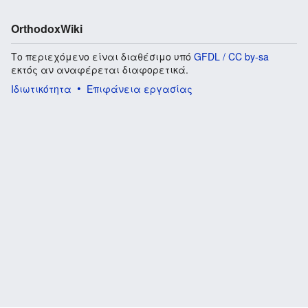
OrthodoxWiki
Το περιεχόμενο είναι διαθέσιμο υπό
GFDL / CC by-sa
εκτός αν αναφέρεται διαφορετικά.
Ιδιωτικότητα
Επιφάνεια εργασίας