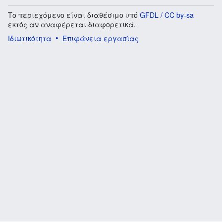
Το περιεχόμενο είναι διαθέσιμο υπό
GFDL / CC by-sa
εκτός αν αναφέρεται διαφορετικά.
Ιδιωτικότητα
Επιφάνεια εργασίας