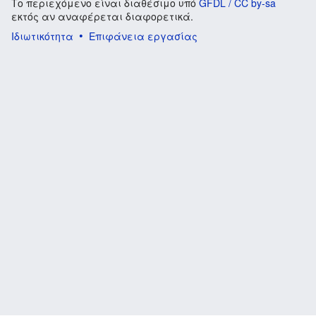
Το περιεχόμενο είναι διαθέσιμο υπό
GFDL / CC by-sa
εκτός αν αναφέρεται διαφορετικά.
Ιδιωτικότητα
Επιφάνεια εργασίας