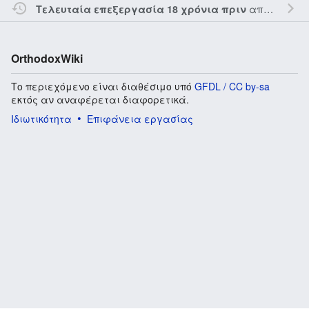
από τον την
Τελευταία επεξεργασία 18 χρόνια πριν
OrthodoxWiki
Το περιεχόμενο είναι διαθέσιμο υπό
GFDL / CC by-sa
εκτός αν αναφέρεται διαφορετικά.
Ιδιωτικότητα
Επιφάνεια εργασίας