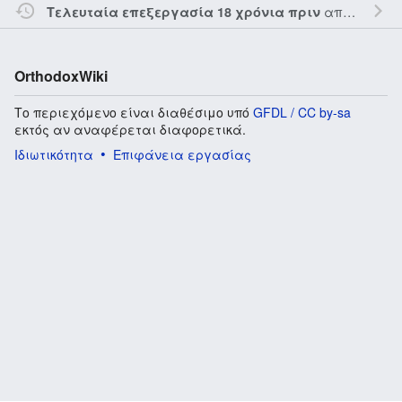
από τον την
Τελευταία επεξεργασία 18 χρόνια πριν
OrthodoxWiki
Το περιεχόμενο είναι διαθέσιμο υπό
GFDL / CC by-sa
εκτός αν αναφέρεται διαφορετικά.
Ιδιωτικότητα
Επιφάνεια εργασίας