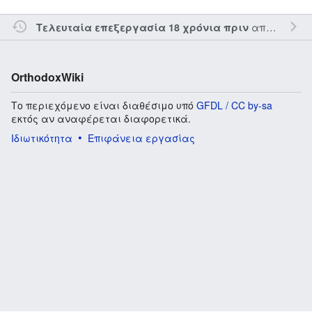
από τον την
Τελευταία επεξεργασία 18 χρόνια πριν
OrthodoxWiki
Το περιεχόμενο είναι διαθέσιμο υπό
GFDL / CC by-sa
εκτός αν αναφέρεται διαφορετικά.
Ιδιωτικότητα
Επιφάνεια εργασίας