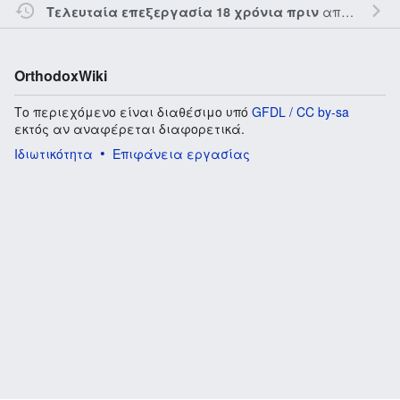
από τον την
Τελευταία επεξεργασία 18 χρόνια πριν
OrthodoxWiki
Το περιεχόμενο είναι διαθέσιμο υπό
GFDL / CC by-sa
εκτός αν αναφέρεται διαφορετικά.
Ιδιωτικότητα
Επιφάνεια εργασίας