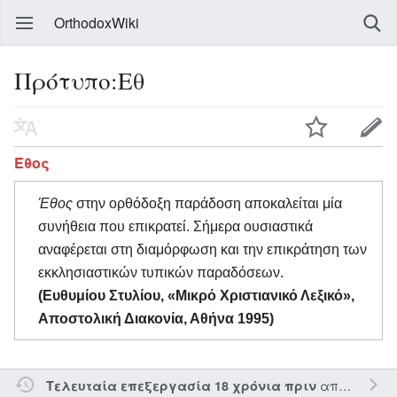
OrthodoxWiki
Πρότυπο:Εθ
Έθος
Έθος
στην ορθόδοξη παράδοση αποκαλείται μία
συνήθεια που επικρατεί. Σήμερα ουσιαστικά
αναφέρεται στη διαμόρφωση και την επικράτηση των
εκκλησιαστικών τυπικών παραδόσεων.
(Ευθυμίου Στυλίου, «Μικρό Χριστιανικό Λεξικό»,
Αποστολική Διακονία, Αθήνα 1995)
από τον την
Τελευταία επεξεργασία 18 χρόνια πριν