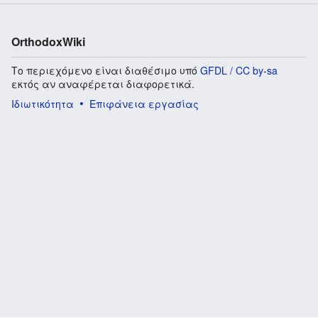
OrthodoxWiki
Το περιεχόμενο είναι διαθέσιμο υπό
GFDL / CC by-sa
εκτός αν αναφέρεται διαφορετικά.
Ιδιωτικότητα
Επιφάνεια εργασίας