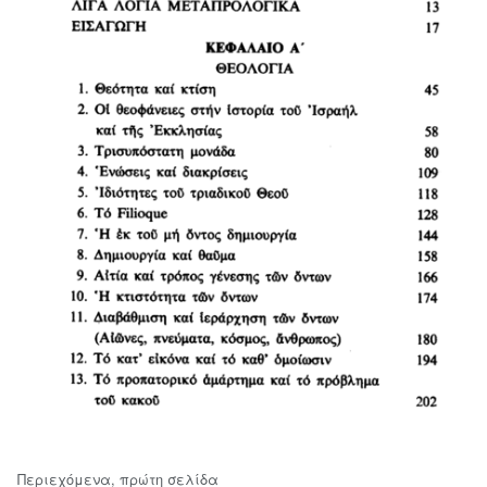
Περιεχόμενα, πρώτη σελίδα