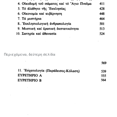
Περιεχόμενα, δεύτερη σελίδα