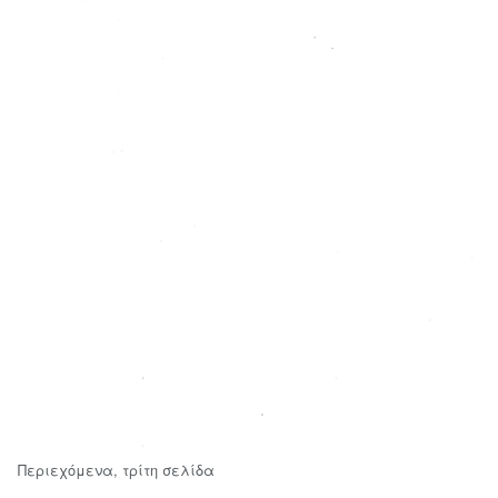
Περιεχόμενα, τρίτη σελίδα