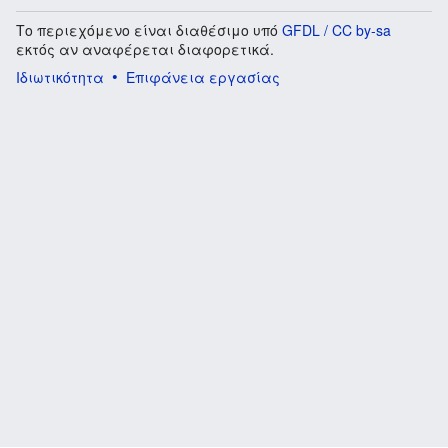
Το περιεχόμενο είναι διαθέσιμο υπό
GFDL / CC by-sa
εκτός αν αναφέρεται διαφορετικά.
Ιδιωτικότητα
Επιφάνεια εργασίας