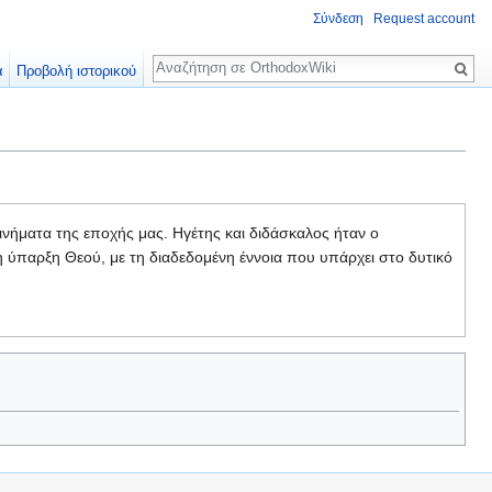
Σύνδεση
Request account
Αναζήτηση
α
Προβολή ιστορικού
κινήματα της εποχής μας. Ηγέτης και διδάσκαλος ήταν ο
η ύπαρξη Θεού, με τη διαδεδομένη έννοια που υπάρχει στο δυτικό