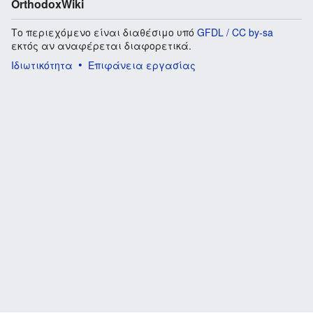
OrthodoxWiki
Το περιεχόμενο είναι διαθέσιμο υπό
GFDL / CC by-sa
εκτός αν αναφέρεται διαφορετικά.
Ιδιωτικότητα
Επιφάνεια εργασίας