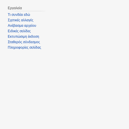
Εργαλεία
Τι συνδέει εδώ
Σχετικές αλλαγές
Ανέβασμα αρχείου
Ειδικές σελίδες
Εκτυπώσιμη έκδοση
Σταθερός σύνδεσμος
Πληροφορίες σελίδας