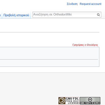
Σύνδεση
Request account
Αναζήτηση
α
Προβολή ιστορικού
Γρηγόριος ο Θεολόγος