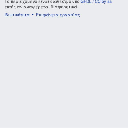
Το περιεχόμενο είναι διαθέσιμο υπό
GFDL / CC by-sa
εκτός αν αναφέρεται διαφορετικά.
Ιδιωτικότητα
Επιφάνεια εργασίας