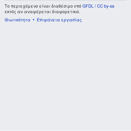
Το περιεχόμενο είναι διαθέσιμο υπό
GFDL / CC by-sa
εκτός αν αναφέρεται διαφορετικά.
Ιδιωτικότητα
Επιφάνεια εργασίας