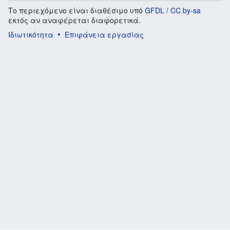
Το περιεχόμενο είναι διαθέσιμο υπό
GFDL / CC by-sa
εκτός αν αναφέρεται διαφορετικά.
Ιδιωτικότητα
Επιφάνεια εργασίας