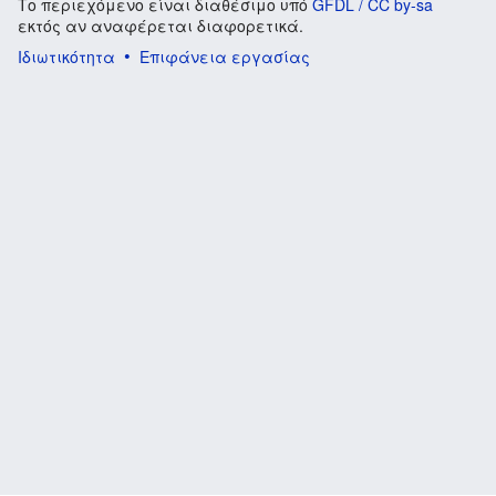
Το περιεχόμενο είναι διαθέσιμο υπό
GFDL / CC by-sa
εκτός αν αναφέρεται διαφορετικά.
Ιδιωτικότητα
Επιφάνεια εργασίας