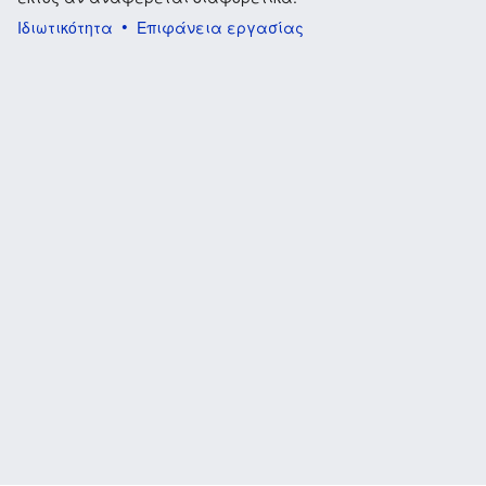
Ιδιωτικότητα
Επιφάνεια εργασίας