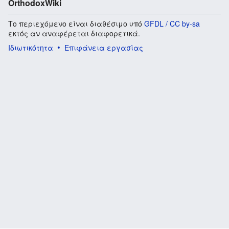
OrthodoxWiki
Το περιεχόμενο είναι διαθέσιμο υπό
GFDL / CC by-sa
εκτός αν αναφέρεται διαφορετικά.
Ιδιωτικότητα
Επιφάνεια εργασίας