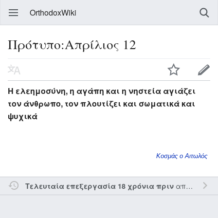
OrthodoxWiki
Πρότυπο:Απρίλιος 12
Η ελεημοσύνη, η αγάπη και η νηστεία αγιάζει
τον άνθρωπο, τον πλουτίζει και σωματικά και
ψυχικά
Κοσμάς ο Αιτωλός
από τον την
Τελευταία επεξεργασία 18 χρόνια πριν