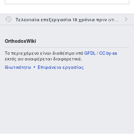
από τον την
Τελευταία επεξεργασία 18 χρόνια πριν
OrthodoxWiki
Το περιεχόμενο είναι διαθέσιμο υπό
GFDL / CC by-sa
εκτός αν αναφέρεται διαφορετικά.
Ιδιωτικότητα
Επιφάνεια εργασίας