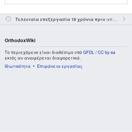
από τον την
Τελευταία επεξεργασία 18 χρόνια πριν
OrthodoxWiki
Το περιεχόμενο είναι διαθέσιμο υπό
GFDL / CC by-sa
εκτός αν αναφέρεται διαφορετικά.
Ιδιωτικότητα
Επιφάνεια εργασίας