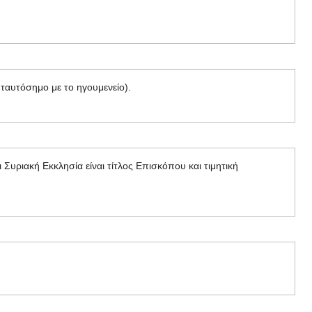
 ταυτόσημο με το ηγουμενείο).
Συριακή Εκκλησία είναι τίτλος Επισκόπου και τιμητική