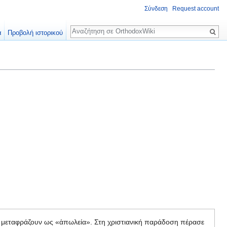
Σύνδεση
Request account
Αναζήτηση
α
Προβολή ιστορικού
ο μεταφράζουν ως «ἀπωλεία». Στη χριστιανική παράδοση πέρασε