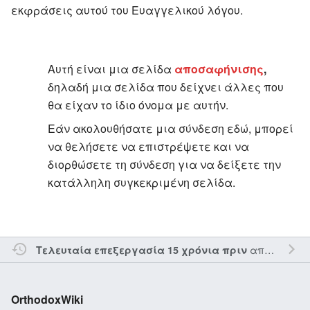
εκφράσεις αυτού του Ευαγγελικού λόγου.
Αυτή είναι μια σελίδα
αποσαφήνισης
,
δηλαδή μια σελίδα που δείχνει άλλες που
θα είχαν το ίδιο όνομα με αυτήν.
Εάν ακολουθήσατε μια σύνδεση εδώ, μπορεί
να θελήσετε να επιστρέψετε και να
διορθώσετε τη σύνδεση για να δείξετε την
κατάλληλη συγκεκριμένη σελίδα.
από τον την
Τελευταία επεξεργασία 15 χρόνια πριν
OrthodoxWiki